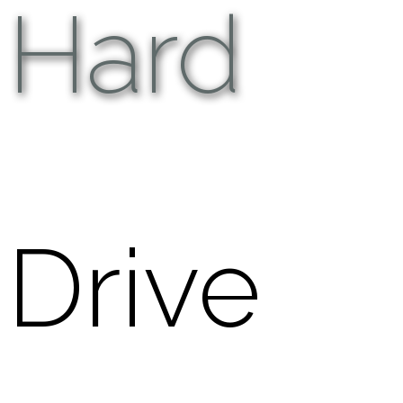
Hard
Drive