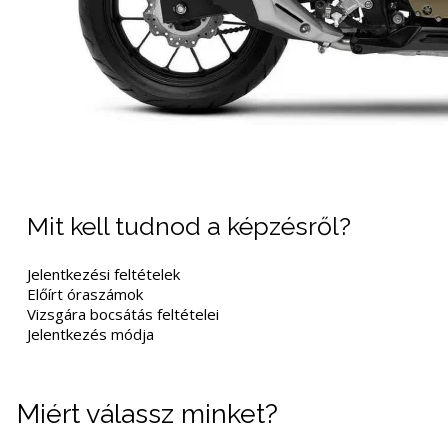
Mit kell tudnod a képzésről?
Jelentkezési feltételek
Előírt óraszámok
Vizsgára bocsátás feltételei
Jelentkezés módja
Miért válassz minket?